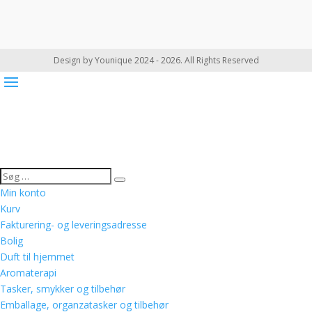
Design by Younique 2024 - 2026. All Rights Reserved
Min konto
Kurv
Fakturering- og leveringsadresse
Bolig
Duft til hjemmet
Aromaterapi
Tasker, smykker og tilbehør
Emballage, organzatasker og tilbehør