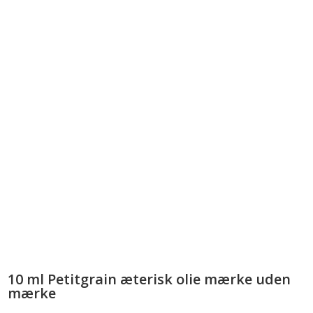
10 ml Petitgrain æterisk olie mærke uden
mærke