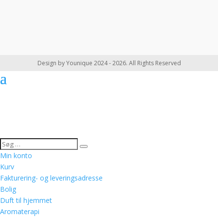
Design by Younique 2024 - 2026. All Rights Reserved
Min konto
Kurv
Fakturering- og leveringsadresse
Bolig
Duft til hjemmet
Aromaterapi