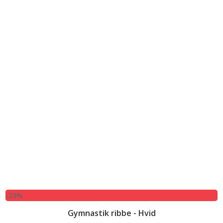
-23%
Gymnastik ribbe - Hvid