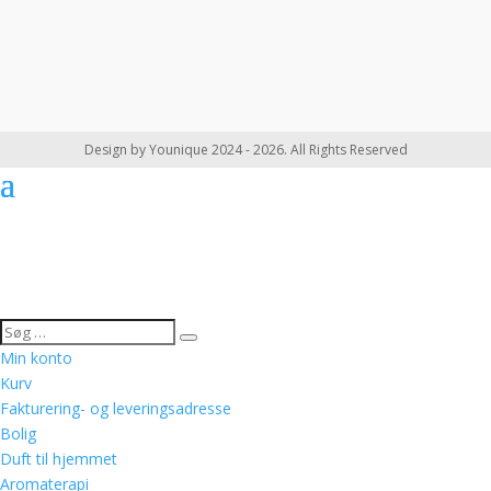
Design by Younique 2024 - 2026. All Rights Reserved
Min konto
Kurv
Fakturering- og leveringsadresse
Bolig
Duft til hjemmet
Aromaterapi