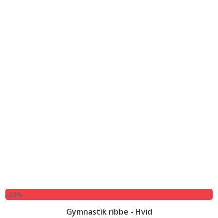
-23%
Gymnastik ribbe - Hvid