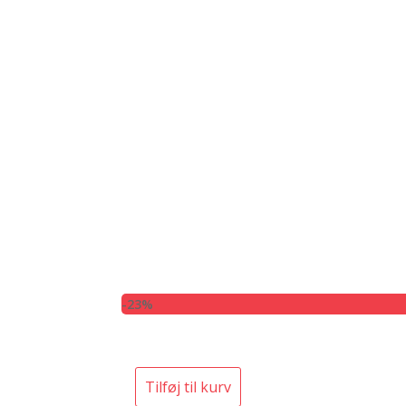
-23%
Tilføj til kurv