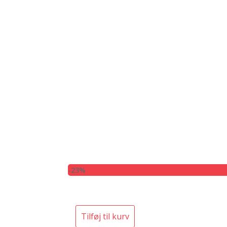
-23%
Tilføj til kurv