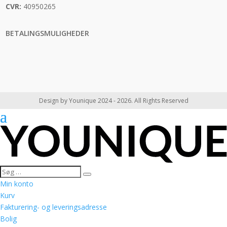
CVR:
40950265
BETALINGSMULIGHEDER
Design by Younique 2024 - 2026. All Rights Reserved
Min konto
Kurv
Fakturering- og leveringsadresse
Bolig