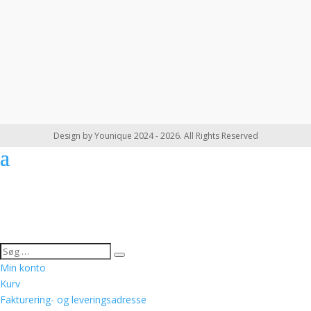
Design by Younique 2024 - 2026. All Rights Reserved
Min konto
Kurv
Fakturering- og leveringsadresse