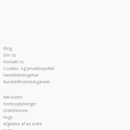
Blog
Om os
Kontakt os
Cookies- og privatlivspolitik
Handelsbetingelser
Kundetilfredshedsgaranti
Min konto
Kontooplysninger
Ordrehistorie
Vogn
Afgivelse af en ordre