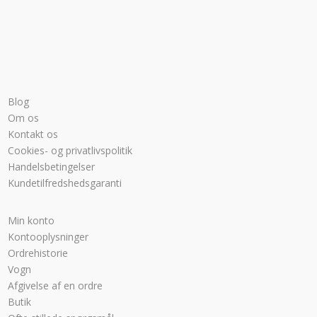
Blog
Om os
Kontakt os
Cookies- og privatlivspolitik
Handelsbetingelser
Kundetilfredshedsgaranti
Min konto
Kontooplysninger
Ordrehistorie
Vogn
Afgivelse af en ordre
Butik