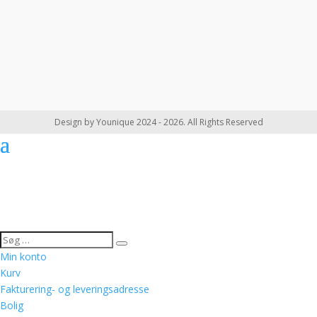
Design by Younique 2024 - 2026. All Rights Reserved
Min konto
Kurv
Fakturering- og leveringsadresse
Bolig