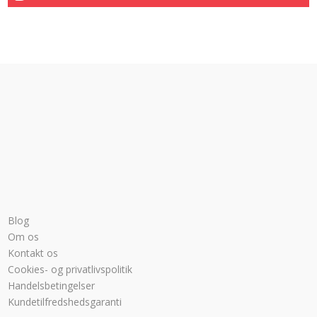
Blog
Om os
Kontakt os
Cookies- og privatlivspolitik
Handelsbetingelser
Kundetilfredshedsgaranti