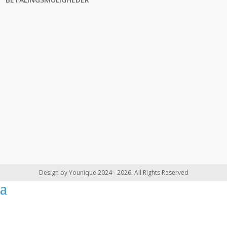
Design by Younique 2024 - 2026. All Rights Reserved