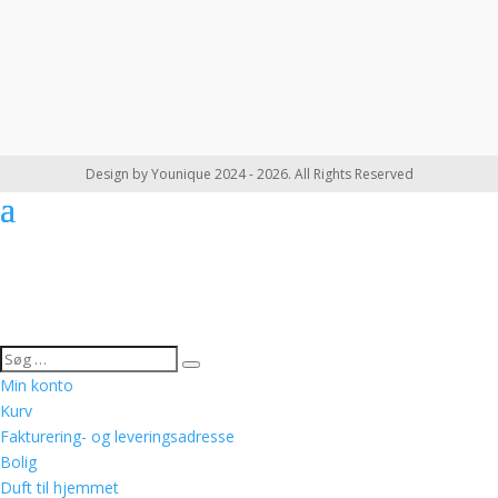
Design by Younique 2024 - 2026. All Rights Reserved
Min konto
Kurv
Fakturering- og leveringsadresse
Bolig
Duft til hjemmet