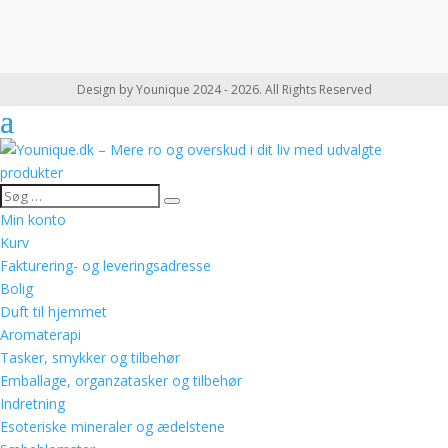
Design by Younique 2024 - 2026. All Rights Reserved
Min konto
Kurv
Fakturering- og leveringsadresse
Bolig
Duft til hjemmet
Aromaterapi
Tasker, smykker og tilbehør
Emballage, organzatasker og tilbehør
Indretning
Esoteriske mineraler og ædelstene