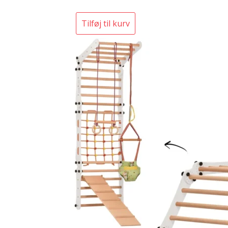
Tilføj til kurv