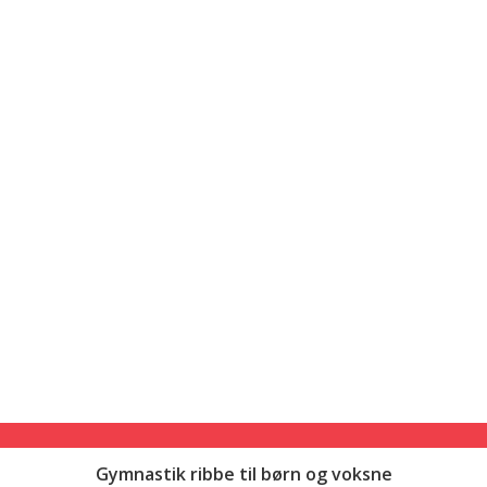
Gymnastik ribbe til børn og voksne