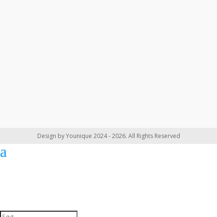
Design by Younique 2024 - 2026. All Rights Reserved