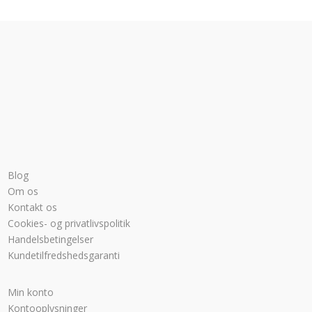
Blog
Om os
Kontakt os
Cookies- og privatlivspolitik
Handelsbetingelser
Kundetilfredshedsgaranti
Min konto
Kontooplysninger