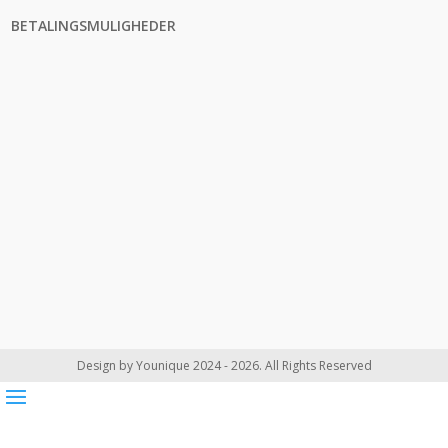
BETALINGSMULIGHEDER
Design by Younique 2024 - 2026. All Rights Reserved