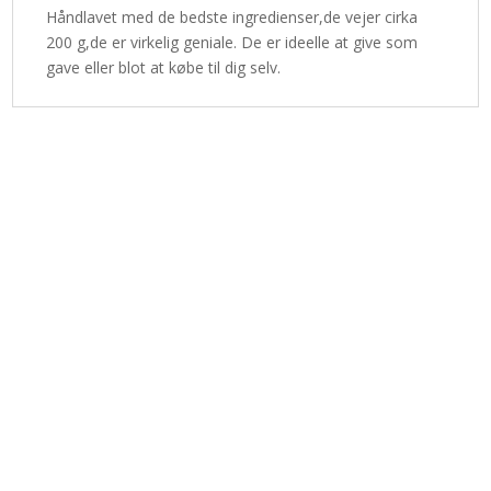
Håndlavet med de bedste ingredienser,de vejer cirka
200 g,de er virkelig geniale. De er ideelle at give som
gave eller blot at købe til dig selv.