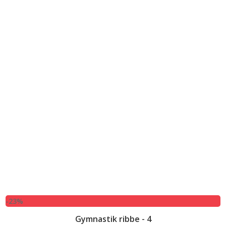
-23%
Gymnastik ribbe - 4