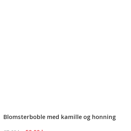
Blomsterboble med kamille og honning