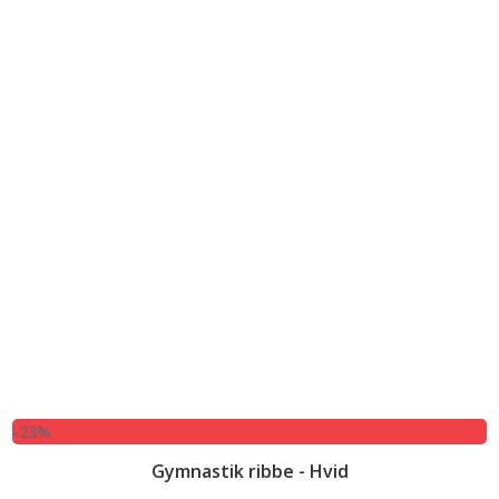
-23%
Gymnastik ribbe - Hvid