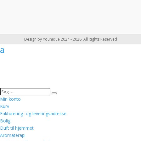
Design by Younique 2024 - 2026. All Rights Reserved
Min konto
Kurv
Fakturering- og leveringsadresse
Bolig
Duft til hjemmet
Aromaterapi