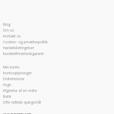
Blog
Om os
Kontakt os
Cookies- og privatlivspolitik
Handelsbetingelser
Kundetilfredshedsgaranti
Min konto
Kontooplysninger
Ordrehistorie
Vogn
Afgivelse af en ordre
Butik
Ofte stillede spørgsmål