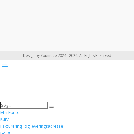
Design by Younique 2024 - 2026. All Rights Reserved
Min konto
Kurv
Fakturering- og leveringsadresse
Bolig