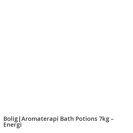
Bolig|Aromaterapi Bath Potions 7kg –
Energi