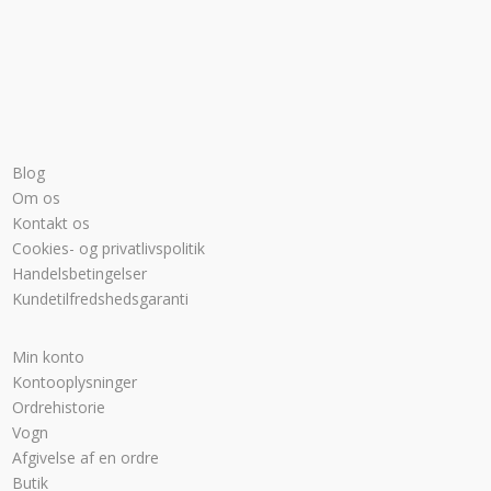
Blog
Om os
Kontakt os
Cookies- og privatlivspolitik
Handelsbetingelser
Kundetilfredshedsgaranti
Min konto
Kontooplysninger
Ordrehistorie
Vogn
Afgivelse af en ordre
Butik