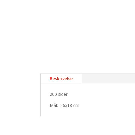
Beskrivelse
200 sider
Mål: 26x18 cm