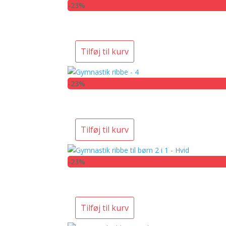
-23%
Tilføj til kurv
-23%
Tilføj til kurv
-23%
Tilføj til kurv