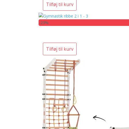
Tilføj til kurv
-23%
Tilføj til kurv