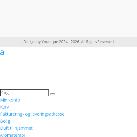
Design by Younique 2024 - 2026. All Rights Reserved
Min konto
Kurv
Fakturering- og leveringsadresse
Bolig
Duft til hjemmet
Aromaterapi