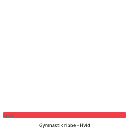
-23%
Gymnastik ribbe - Hvid