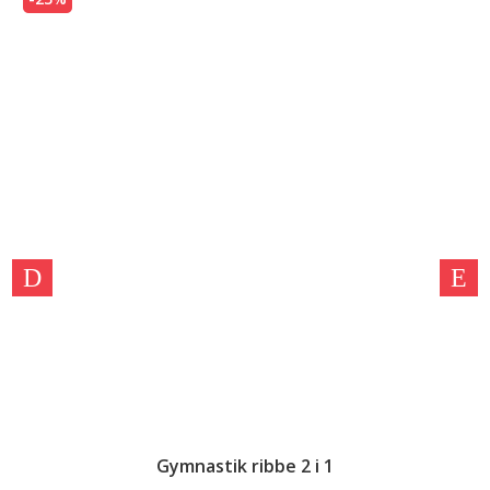
Gymnastik ribbe 2 i 1