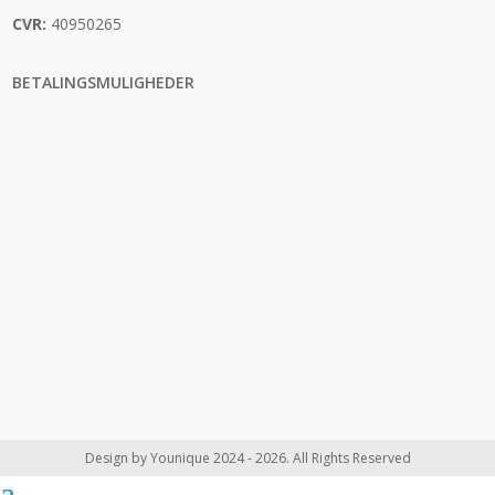
CVR:
40950265
BETALINGSMULIGHEDER
Design by Younique 2024 - 2026. All Rights Reserved