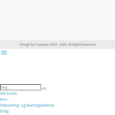
Design by Younique 2024 - 2026. All Rights Reserved
Min konto
Kurv
Fakturering- og leveringsadresse
Bolig