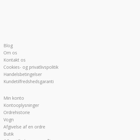
Blog
Om os
Kontakt os
Cookies- og privatlivspolitik
Handelsbetingelser
Kundetilfredshedsgaranti
Min konto
Kontooplysninger
Ordrehistorie
Vogn
Afgivelse af en ordre
Butik