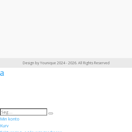
Design by Younique 2024 - 2026. All Rights Reserved
Min konto
Kurv