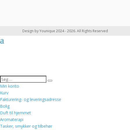
Design by Younique 2024 - 2026. All Rights Reserved
Min konto
Kurv
Fakturering- og leveringsadresse
Bolig
Duft til hjemmet
Aromaterapi
Tasker, smykker og tilbehør