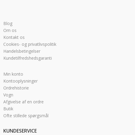
Blog
Om os
Kontakt os
Cookies- og privatlivspolitik
Handelsbetingelser
Kundetilfredshedsgaranti
Min konto
Kontooplysninger
Ordrehistorie
Vogn
Afgivelse af en ordre
Butik
Ofte stillede spørgsmål
KUNDESERVICE