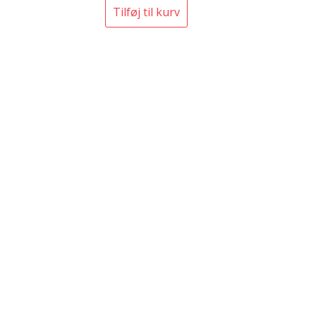
Tilføj til kurv