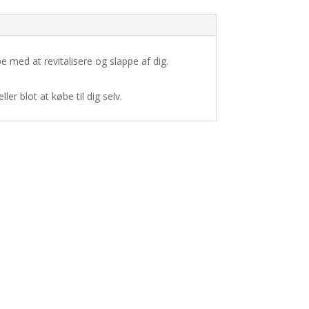
e med at revitalisere og slappe af dig.
er blot at købe til dig selv.