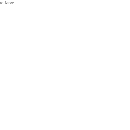
ke farve.