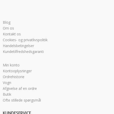
Blog
Om os
Kontakt os
Cookies- og privatlivspolitik
Handelsbetingelser
Kundetilfredshedsgaranti
Min konto
Kontooplysninger
Ordrehistorie
Vogn
Afgivelse af en ordre
Butik
Ofte stillede spørgsmål
KUNDESERVICE