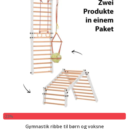
-23%
Gymnastik ribbe til børn og voksne