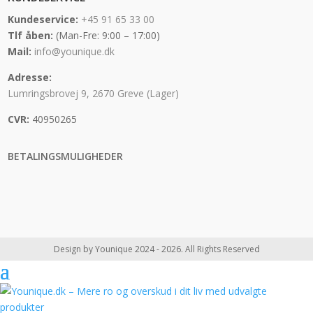
Kundeservice:
+45 91 65 33 00
Tlf åben:
(Man-Fre: 9:00 – 17:00)
Mail:
info@younique.dk
Adresse:
Lumringsbrovej 9, 2670 Greve (Lager)
CVR:
40950265
BETALINGSMULIGHEDER
Design by Younique 2024 - 2026. All Rights Reserved