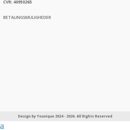
CVR:
40950265
BETALINGSMULIGHEDER
Design by Younique 2024 - 2026. All Rights Reserved