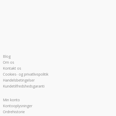
Blog
Om os
Kontakt os
Cookies- og privatlivspolitik
Handelsbetingelser
Kundetilfredshedsgaranti
Min konto
Kontooplysninger
Ordrehistorie