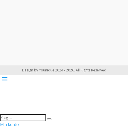
Design by Younique 2024 - 2026. All Rights Reserved
Min konto