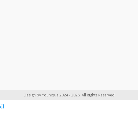
Design by Younique 2024 - 2026. All Rights Reserved