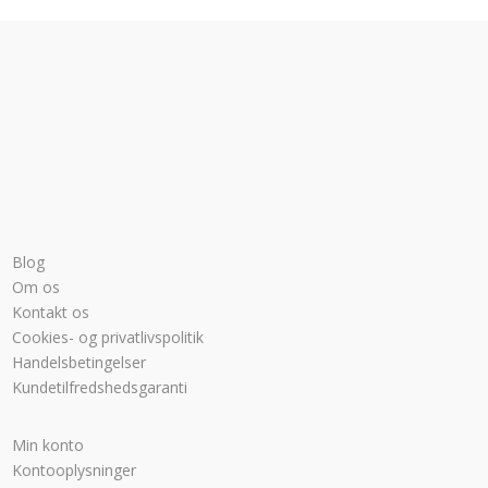
Blog
Om os
Kontakt os
Cookies- og privatlivspolitik
Handelsbetingelser
Kundetilfredshedsgaranti
Min konto
Kontooplysninger