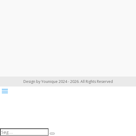
Design by Younique 2024 - 2026. All Rights Reserved