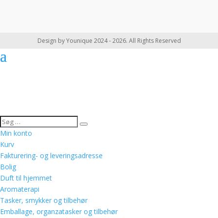
Design by Younique 2024 - 2026. All Rights Reserved
Min konto
Kurv
Fakturering- og leveringsadresse
Bolig
Duft til hjemmet
Aromaterapi
Tasker, smykker og tilbehør
Emballage, organzatasker og tilbehør