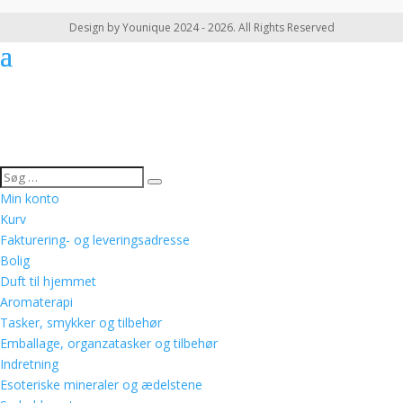
Design by Younique 2024 - 2026. All Rights Reserved
Min konto
Kurv
Fakturering- og leveringsadresse
Bolig
Duft til hjemmet
Aromaterapi
Tasker, smykker og tilbehør
Emballage, organzatasker og tilbehør
Indretning
Esoteriske mineraler og ædelstene