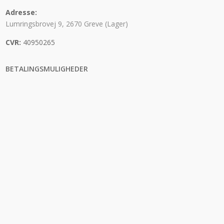
Adresse:
Lumringsbrovej 9, 2670 Greve (Lager)
CVR:
40950265
BETALINGSMULIGHEDER