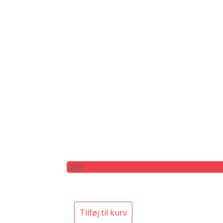
-23%
Tilføj til kurv