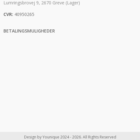
Lumringsbrovej 9, 2670 Greve (Lager)
CVR:
40950265
BETALINGSMULIGHEDER
Design by Younique 2024 - 2026. All Rights Reserved