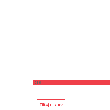
-23%
Tilføj til kurv