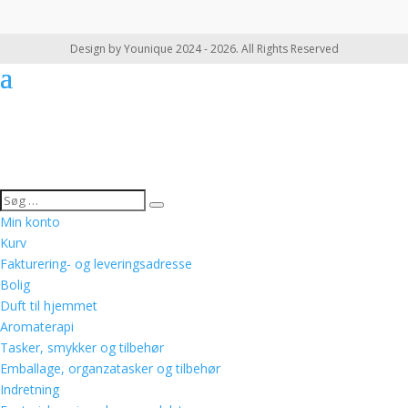
Design by Younique 2024 - 2026. All Rights Reserved
Min konto
Kurv
Fakturering- og leveringsadresse
Bolig
Duft til hjemmet
Aromaterapi
Tasker, smykker og tilbehør
Emballage, organzatasker og tilbehør
Indretning