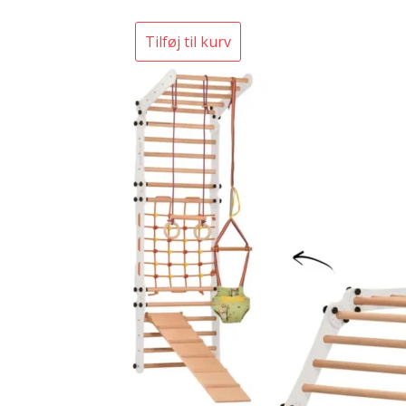
Tilføj til kurv