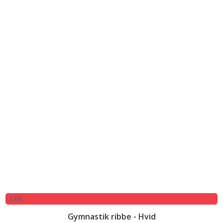
-23%
Gymnastik ribbe - Hvid