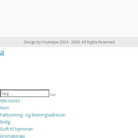
Design by Younique 2024 - 2026. All Rights Reserved
Min konto
Kurv
Fakturering- og leveringsadresse
Bolig
Duft til hjemmet
Aromaterapi