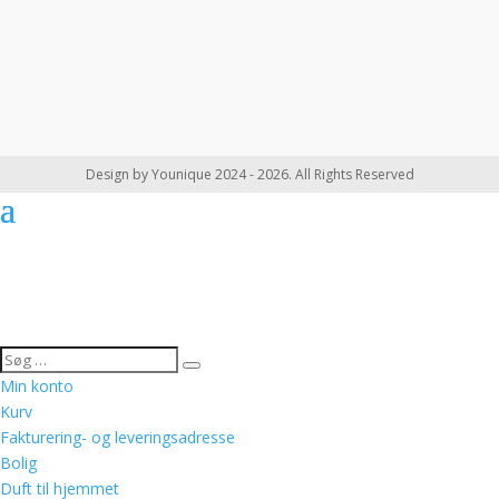
Design by Younique 2024 - 2026. All Rights Reserved
Min konto
Kurv
Fakturering- og leveringsadresse
Bolig
Duft til hjemmet