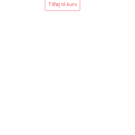
Tilføj til kurv