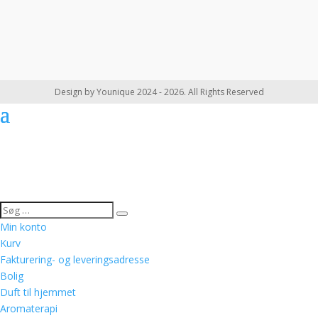
Design by Younique 2024 - 2026. All Rights Reserved
Min konto
Kurv
Fakturering- og leveringsadresse
Bolig
Duft til hjemmet
Aromaterapi