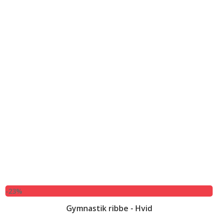
-23%
Gymnastik ribbe - Hvid