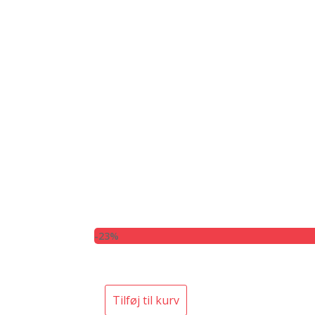
-23%
Tilføj til kurv