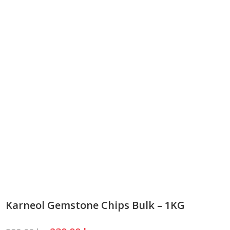
Karneol Gemstone Chips Bulk – 1KG