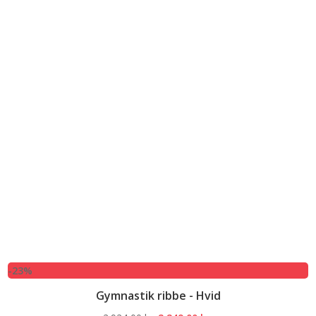
-23%
Gymnastik ribbe - Hvid