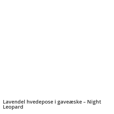
Lavendel hvedepose i gaveæske – Night
Leopard