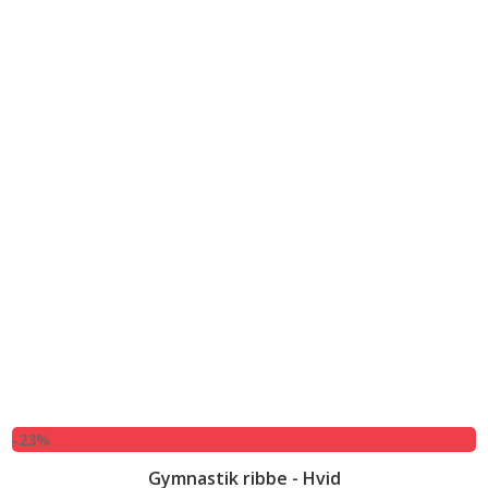
-23%
Gymnastik ribbe - Hvid