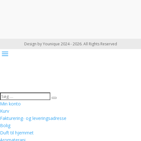
Design by Younique 2024 - 2026. All Rights Reserved
Min konto
Kurv
Fakturering- og leveringsadresse
Bolig
Duft til hjemmet
Aromaterapi