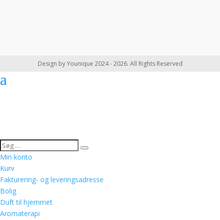
Design by Younique 2024 - 2026. All Rights Reserved
Min konto
Kurv
Fakturering- og leveringsadresse
Bolig
Duft til hjemmet
Aromaterapi