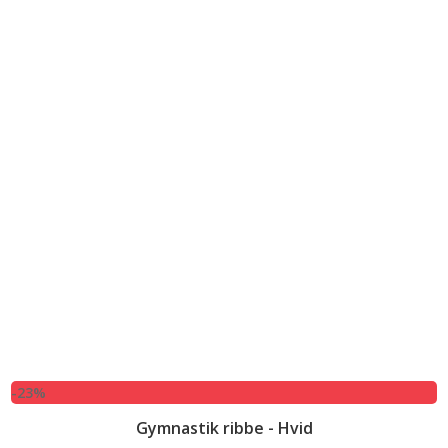
-23%
Gymnastik ribbe - Hvid