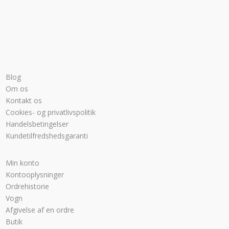
Blog
Om os
Kontakt os
Cookies- og privatlivspolitik
Handelsbetingelser
Kundetilfredshedsgaranti
Min konto
Kontooplysninger
Ordrehistorie
Vogn
Afgivelse af en ordre
Butik