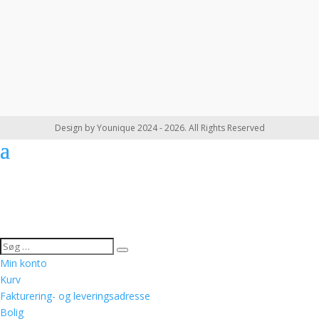
Design by Younique 2024 - 2026. All Rights Reserved
Min konto
Kurv
Fakturering- og leveringsadresse
Bolig