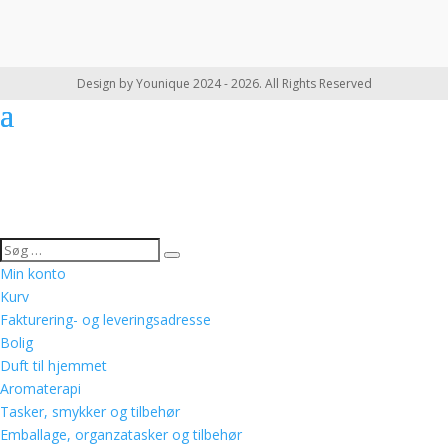
Design by Younique 2024 - 2026. All Rights Reserved
Min konto
Kurv
Fakturering- og leveringsadresse
Bolig
Duft til hjemmet
Aromaterapi
Tasker, smykker og tilbehør
Emballage, organzatasker og tilbehør