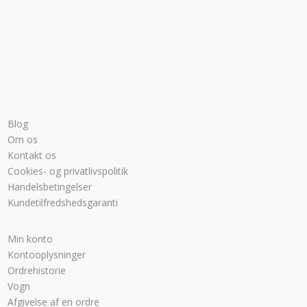
Blog
Om os
Kontakt os
Cookies- og privatlivspolitik
Handelsbetingelser
Kundetilfredshedsgaranti
Min konto
Kontooplysninger
Ordrehistorie
Vogn
Afgivelse af en ordre