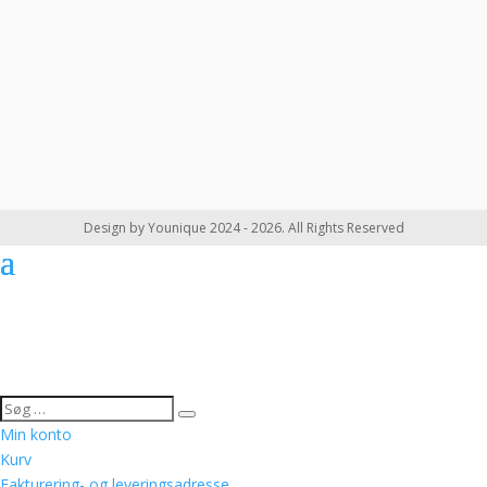
Design by Younique 2024 - 2026. All Rights Reserved
Min konto
Kurv
Fakturering- og leveringsadresse