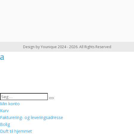
Design by Younique 2024 - 2026. All Rights Reserved
Min konto
Kurv
Fakturering- og leveringsadresse
Bolig
Duft til hjemmet